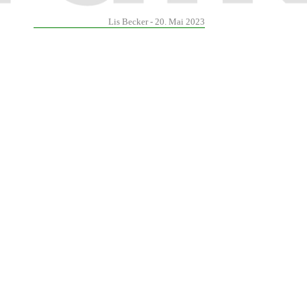
Lis Becker - 20. Mai 2023