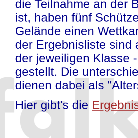
die Teilnahme an der B
ist, haben fünf Schüt
Gelände einen Wettkam
der Ergebnisliste sind
der jeweiligen Klasse 
gestellt. Die untersch
dienen dabei als "Alte
Hier gibt's die
Ergebnis