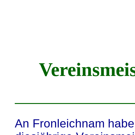
Vereinsmeis
An Fronleichnam habe