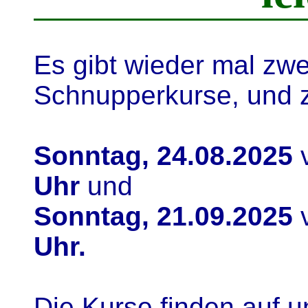
Es gibt wieder mal zwe
Schnupperkurse, und 
Sonntag, 24.08.2025
Uhr
und
Sonntag, 21.09.2025
Uhr.
Die Kurse finden auf 