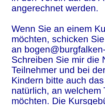
angerechnet werden.
Wenn Sie an einem Ku
möchten, schicken Sie
an bogen@burgfalken-
Schreiben Sie mir die 
Teilnehmer und bei d
Kindern bitte auch das
natürlich, an welche
möchten. Die Kursgebü