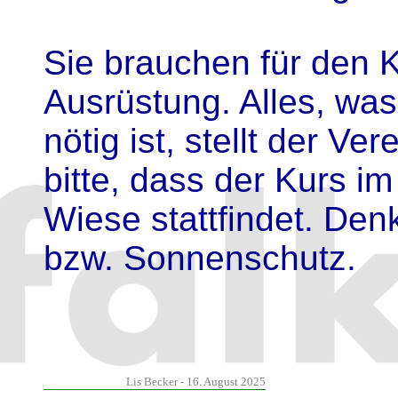
Sie brauchen für den 
Ausrüstung. Alles, wa
nötig ist, stellt der Ve
bitte, dass der Kurs im
Wiese stattfindet. Den
bzw. Sonnenschutz.
Lis Becker - 16. August 2025